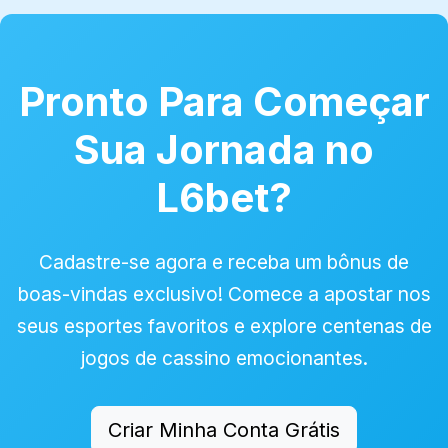
Pronto Para Começar
Sua Jornada no
L6bet?
Cadastre-se agora e receba um bônus de
boas-vindas exclusivo! Comece a apostar nos
seus esportes favoritos e explore centenas de
jogos de cassino emocionantes.
Criar Minha Conta Grátis