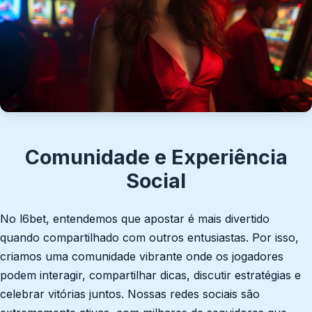
Comunidade e Experiência
Social
No l6bet, entendemos que apostar é mais divertido
quando compartilhado com outros entusiastas. Por isso,
criamos uma comunidade vibrante onde os jogadores
podem interagir, compartilhar dicas, discutir estratégias e
celebrar vitórias juntos. Nossas redes sociais são