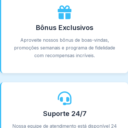
Bônus Exclusivos
Aproveite nossos bônus de boas-vindas,
promoções semanais e programa de fidelidade
com recompensas incríveis.
Suporte 24/7
Nossa equipe de atendimento está disponível 24