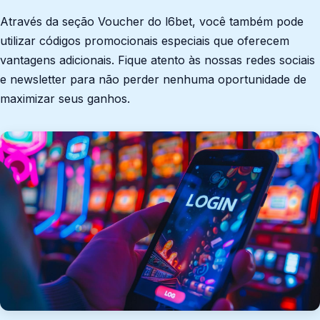
Através da seção Voucher do l6bet, você também pode
utilizar códigos promocionais especiais que oferecem
vantagens adicionais. Fique atento às nossas redes sociais
e newsletter para não perder nenhuma oportunidade de
maximizar seus ganhos.