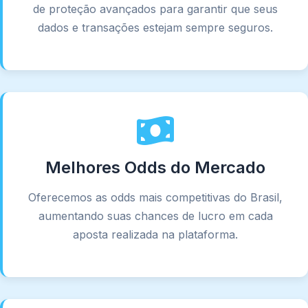
de proteção avançados para garantir que seus
dados e transações estejam sempre seguros.
Melhores Odds do Mercado
Oferecemos as odds mais competitivas do Brasil,
aumentando suas chances de lucro em cada
aposta realizada na plataforma.