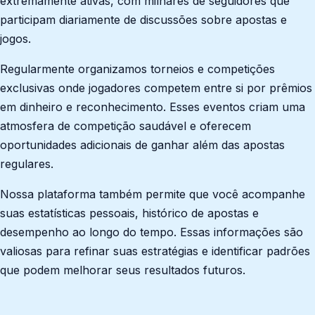
extremamente ativas, com milhares de seguidores que
participam diariamente de discussões sobre apostas e
jogos.
Regularmente organizamos torneios e competições
exclusivas onde jogadores competem entre si por prêmios
em dinheiro e reconhecimento. Esses eventos criam uma
atmosfera de competição saudável e oferecem
oportunidades adicionais de ganhar além das apostas
regulares.
Nossa plataforma também permite que você acompanhe
suas estatísticas pessoais, histórico de apostas e
desempenho ao longo do tempo. Essas informações são
valiosas para refinar suas estratégias e identificar padrões
que podem melhorar seus resultados futuros.