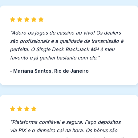
"Adoro os jogos de cassino ao vivo! Os dealers
são profissionais e a qualidade da transmissão é
perfeita. O Single Deck BlackJack MH é meu
favorito e já ganhei bastante com ele."
- Mariana Santos, Rio de Janeiro
"Plataforma confiável e segura. Faço depósitos
via PIX e o dinheiro cai na hora. Os bônus são