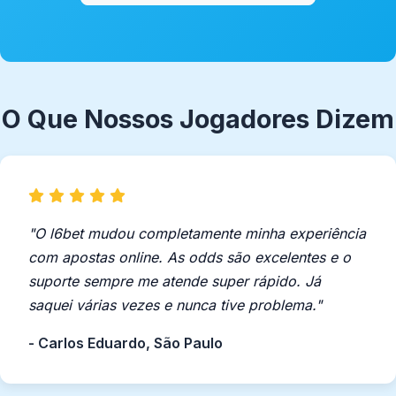
O Que Nossos Jogadores Dizem
"O l6bet mudou completamente minha experiência
com apostas online. As odds são excelentes e o
suporte sempre me atende super rápido. Já
saquei várias vezes e nunca tive problema."
- Carlos Eduardo, São Paulo