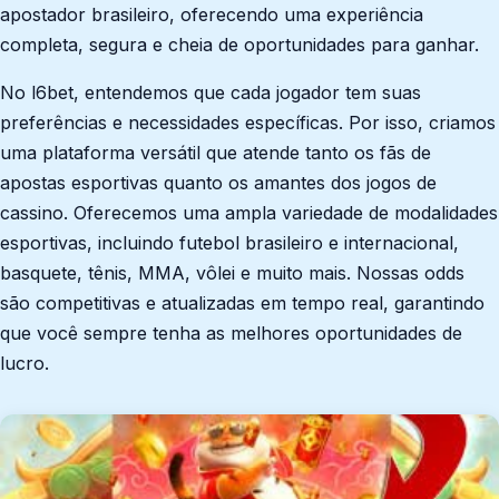
apostador brasileiro, oferecendo uma experiência
completa, segura e cheia de oportunidades para ganhar.
No l6bet, entendemos que cada jogador tem suas
preferências e necessidades específicas. Por isso, criamos
uma plataforma versátil que atende tanto os fãs de
apostas esportivas quanto os amantes dos jogos de
cassino. Oferecemos uma ampla variedade de modalidades
esportivas, incluindo futebol brasileiro e internacional,
basquete, tênis, MMA, vôlei e muito mais. Nossas odds
são competitivas e atualizadas em tempo real, garantindo
que você sempre tenha as melhores oportunidades de
lucro.