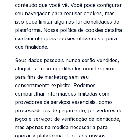
conteúdo que você vê. Você pode configurar
seu navegador para recusar cookies, mas
isso pode limitar algumas funcionalidades da
plataforma. Nossa política de cookies detalha
exatamente quais cookies utilizamos e para
que finalidade.
Seus dados pessoais nunca serão vendidos,
alugados ou compartilhados com terceiros
para fins de marketing sem seu
consentimento explícito. Podemos
compartilhar informações limitadas com
provedores de serviços essenciais, como
processadores de pagamento, provedores de
jogos e serviços de verificação de identidade,
mas apenas na medida necessária para
operar a plataforma. Todos os nossos