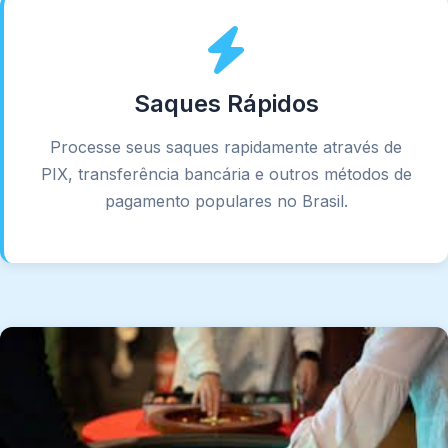
Saques Rápidos
Processe seus saques rapidamente através de
PIX, transferência bancária e outros métodos de
pagamento populares no Brasil.