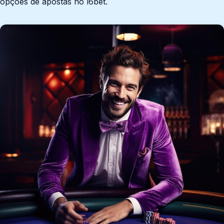
opções de apostas no l6bet.