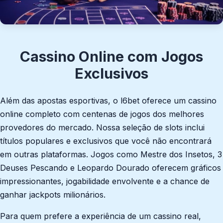
Cassino Online com Jogos
Exclusivos
Além das apostas esportivas, o l6bet oferece um cassino
online completo com centenas de jogos dos melhores
provedores do mercado. Nossa seleção de slots inclui
títulos populares e exclusivos que você não encontrará
em outras plataformas. Jogos como Mestre dos Insetos, 3
Deuses Pescando e Leopardo Dourado oferecem gráficos
impressionantes, jogabilidade envolvente e a chance de
ganhar jackpots milionários.
Para quem prefere a experiência de um cassino real,