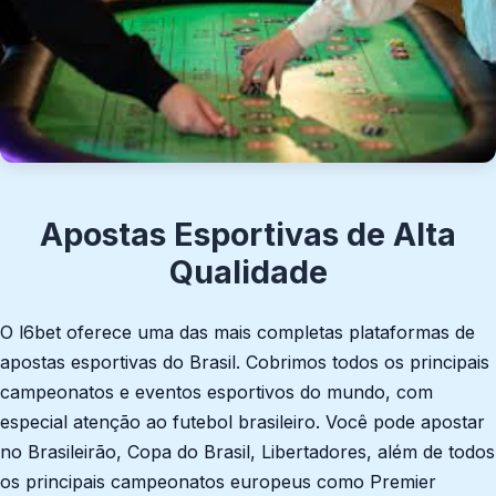
Apostas Esportivas de Alta
Qualidade
O l6bet oferece uma das mais completas plataformas de
apostas esportivas do Brasil. Cobrimos todos os principais
campeonatos e eventos esportivos do mundo, com
especial atenção ao futebol brasileiro. Você pode apostar
no Brasileirão, Copa do Brasil, Libertadores, além de todos
os principais campeonatos europeus como Premier