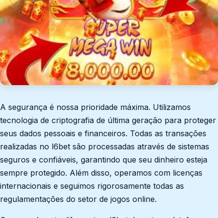
A segurança é nossa prioridade máxima. Utilizamos
tecnologia de criptografia de última geração para proteger
seus dados pessoais e financeiros. Todas as transações
realizadas no l6bet são processadas através de sistemas
seguros e confiáveis, garantindo que seu dinheiro esteja
sempre protegido. Além disso, operamos com licenças
internacionais e seguimos rigorosamente todas as
regulamentações do setor de jogos online.