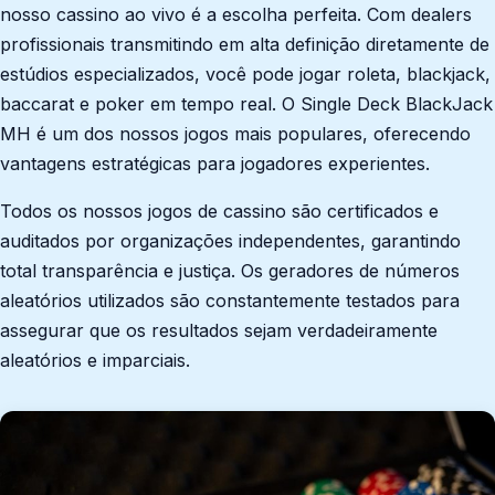
nosso cassino ao vivo é a escolha perfeita. Com dealers
profissionais transmitindo em alta definição diretamente de
estúdios especializados, você pode jogar roleta, blackjack,
baccarat e poker em tempo real. O Single Deck BlackJack
MH é um dos nossos jogos mais populares, oferecendo
vantagens estratégicas para jogadores experientes.
Todos os nossos jogos de cassino são certificados e
auditados por organizações independentes, garantindo
total transparência e justiça. Os geradores de números
aleatórios utilizados são constantemente testados para
assegurar que os resultados sejam verdadeiramente
aleatórios e imparciais.