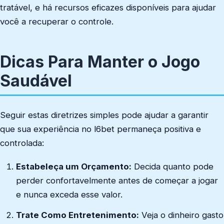
tratável, e há recursos eficazes disponíveis para ajudar
você a recuperar o controle.
Dicas Para Manter o Jogo
Saudável
Seguir estas diretrizes simples pode ajudar a garantir
que sua experiência no l6bet permaneça positiva e
controlada:
Estabeleça um Orçamento:
Decida quanto pode
perder confortavelmente antes de começar a jogar
e nunca exceda esse valor.
Trate Como Entretenimento:
Veja o dinheiro gasto