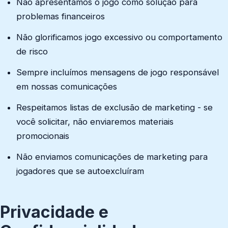
Não apresentamos o jogo como solução para
problemas financeiros
Não glorificamos jogo excessivo ou comportamento
de risco
Sempre incluímos mensagens de jogo responsável
em nossas comunicações
Respeitamos listas de exclusão de marketing - se
você solicitar, não enviaremos materiais
promocionais
Não enviamos comunicações de marketing para
jogadores que se autoexcluíram
Privacidade e