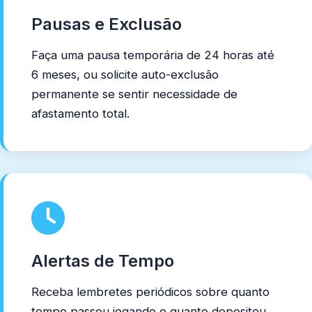
Pausas e Exclusão
Faça uma pausa temporária de 24 horas até
6 meses, ou solicite auto-exclusão
permanente se sentir necessidade de
afastamento total.
Alertas de Tempo
Receba lembretes periódicos sobre quanto
tempo passou jogando e quanto depositou,