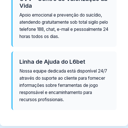
Vida
Apoio emocional e prevenção do suicídio,
atendendo gratuitamente sob total sigilo pelo
telefone 188, chat, e-mail e pessoalmente 24
horas todos os dias.
Linha de Ajuda do L6bet
Nossa equipe dedicada está disponível 24/7
através do suporte ao cliente para fornecer
informações sobre ferramentas de jogo
responsável e encaminhamento para
recursos profissionais.