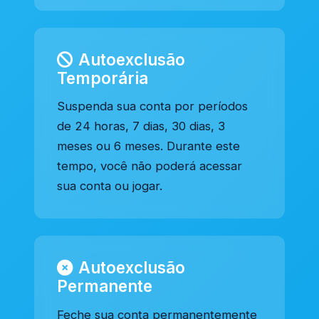
Autoexclusão
Temporária
Suspenda sua conta por períodos
de 24 horas, 7 dias, 30 dias, 3
meses ou 6 meses. Durante este
tempo, você não poderá acessar
sua conta ou jogar.
Autoexclusão
Permanente
Feche sua conta permanentemente