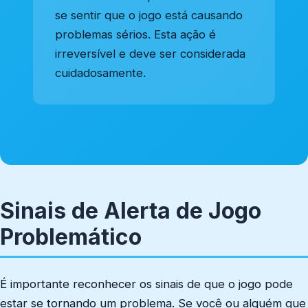
se sentir que o jogo está causando
problemas sérios. Esta ação é
irreversível e deve ser considerada
cuidadosamente.
Sinais de Alerta de Jogo
Problemático
É importante reconhecer os sinais de que o jogo pode
estar se tornando um problema. Se você ou alguém que