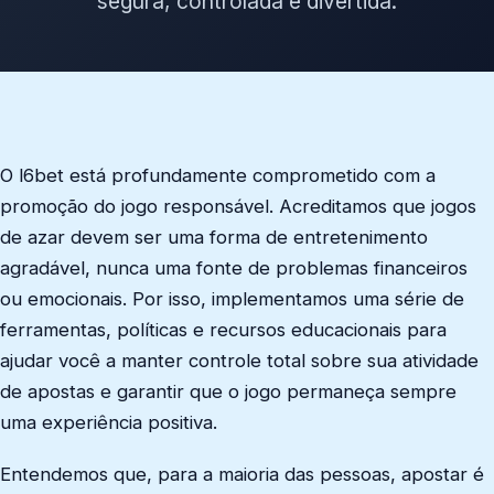
segura, controlada e divertida.
O l6bet está profundamente comprometido com a
promoção do jogo responsável. Acreditamos que jogos
de azar devem ser uma forma de entretenimento
agradável, nunca uma fonte de problemas financeiros
ou emocionais. Por isso, implementamos uma série de
ferramentas, políticas e recursos educacionais para
ajudar você a manter controle total sobre sua atividade
de apostas e garantir que o jogo permaneça sempre
uma experiência positiva.
Entendemos que, para a maioria das pessoas, apostar é