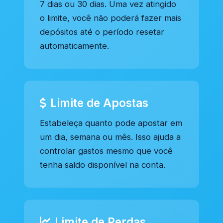
7 dias ou 30 dias. Uma vez atingido
o limite, você não poderá fazer mais
depósitos até o período resetar
automaticamente.
Limite de Apostas
Estabeleça quanto pode apostar em
um dia, semana ou mês. Isso ajuda a
controlar gastos mesmo que você
tenha saldo disponível na conta.
Limite de Perdas