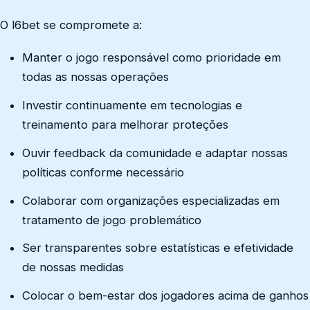
O l6bet se compromete a:
Manter o jogo responsável como prioridade em
todas as nossas operações
Investir continuamente em tecnologias e
treinamento para melhorar proteções
Ouvir feedback da comunidade e adaptar nossas
políticas conforme necessário
Colaborar com organizações especializadas em
tratamento de jogo problemático
Ser transparentes sobre estatísticas e efetividade
de nossas medidas
Colocar o bem-estar dos jogadores acima de ganhos