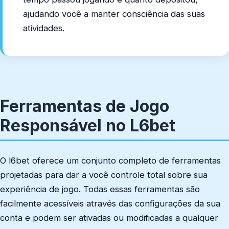
ajudando você a manter consciência das suas
atividades.
Ferramentas de Jogo
Responsável no L6bet
O l6bet oferece um conjunto completo de ferramentas
projetadas para dar a você controle total sobre sua
experiência de jogo. Todas essas ferramentas são
facilmente acessíveis através das configurações da sua
conta e podem ser ativadas ou modificadas a qualquer