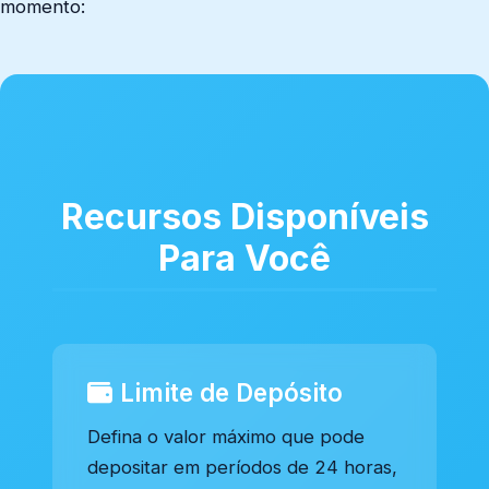
momento:
Recursos Disponíveis
Para Você
Limite de Depósito
Defina o valor máximo que pode
depositar em períodos de 24 horas,