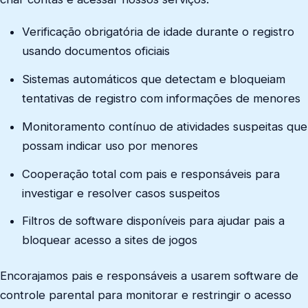
Verificação obrigatória de idade durante o registro
usando documentos oficiais
Sistemas automáticos que detectam e bloqueiam
tentativas de registro com informações de menores
Monitoramento contínuo de atividades suspeitas que
possam indicar uso por menores
Cooperação total com pais e responsáveis para
investigar e resolver casos suspeitos
Filtros de software disponíveis para ajudar pais a
bloquear acesso a sites de jogos
Encorajamos pais e responsáveis a usarem software de
controle parental para monitorar e restringir o acesso