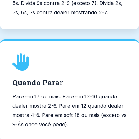
5s. Divida 9s contra 2-9 (exceto 7). Divida 2s,
3s, 6s, 7s contra dealer mostrando 2-7.
Quando Parar
Pare em 17 ou mais. Pare em 13-16 quando
dealer mostra 2-6. Pare em 12 quando dealer
mostra 4-6. Pare em soft 18 ou mais (exceto vs
9-Ás onde você pede).