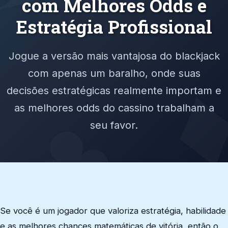
com Melhores Odds e
Estratégia Profissional
Jogue a versão mais vantajosa do blackjack
com apenas um baralho, onde suas
decisões estratégicas realmente importam e
as melhores odds do cassino trabalham a
seu favor.
Se você é um jogador que valoriza estratégia, habilidade
e as melhores chances matemáticas de vitória, então o