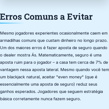
Erros Comuns a Evitar
Mesmo jogadores experientes ocasionalmente caem em
armadilhas comuns que custam dinheiro no longo prazo.
Um dos maiores erros é fazer aposta de seguro quando
o dealer mostra Ás. Matematicamente, seguro é uma
aposta ruim para o jogador – a casa tem cerca de 7% de
vantagem nessa aposta lateral. Mesmo quando você tem
um blackjack natural, aceitar "even money" (que é
essencialmente uma aposta de seguro) reduz seus
ganhos esperados. Jogadores que seguem estratégia
básica corretamente nunca fazem seguro.