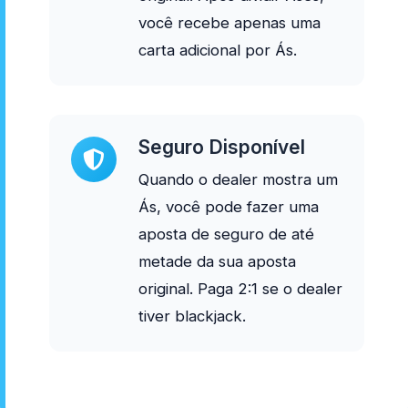
você recebe apenas uma
carta adicional por Ás.
Seguro Disponível
Quando o dealer mostra um
Ás, você pode fazer uma
aposta de seguro de até
metade da sua aposta
original. Paga 2:1 se o dealer
tiver blackjack.