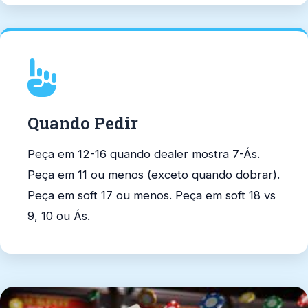
Quando Pedir
Peça em 12-16 quando dealer mostra 7-Ás.
Peça em 11 ou menos (exceto quando dobrar).
Peça em soft 17 ou menos. Peça em soft 18 vs
9, 10 ou Ás.