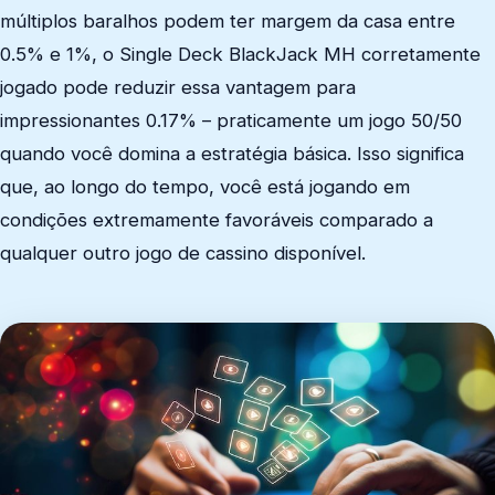
múltiplos baralhos podem ter margem da casa entre
0.5% e 1%, o Single Deck BlackJack MH corretamente
jogado pode reduzir essa vantagem para
impressionantes 0.17% – praticamente um jogo 50/50
quando você domina a estratégia básica. Isso significa
que, ao longo do tempo, você está jogando em
condições extremamente favoráveis comparado a
qualquer outro jogo de cassino disponível.