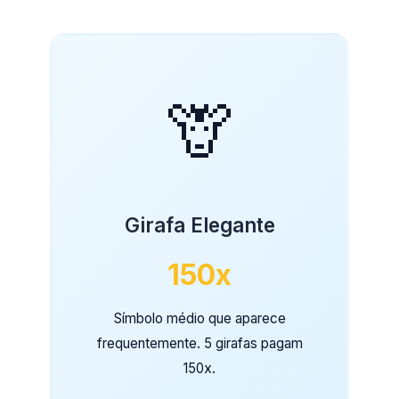
🦒
Girafa Elegante
150x
Símbolo médio que aparece
frequentemente. 5 girafas pagam
150x.