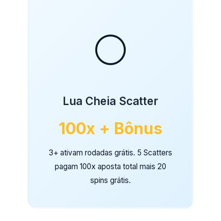
🌕
Lua Cheia Scatter
100x + Bônus
3+ ativam rodadas grátis. 5 Scatters
pagam 100x aposta total mais 20
spins grátis.