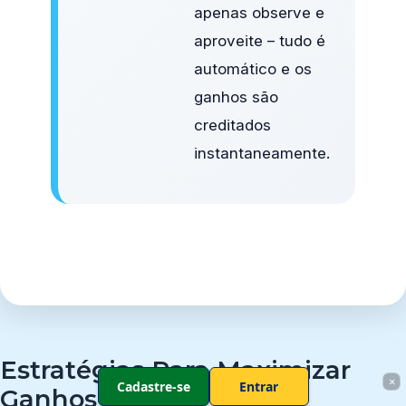
apenas observe e
aproveite – tudo é
automático e os
ganhos são
creditados
instantaneamente.
Estratégias Para Maximizar
×
Cadastre-se
Entrar
Ganhos