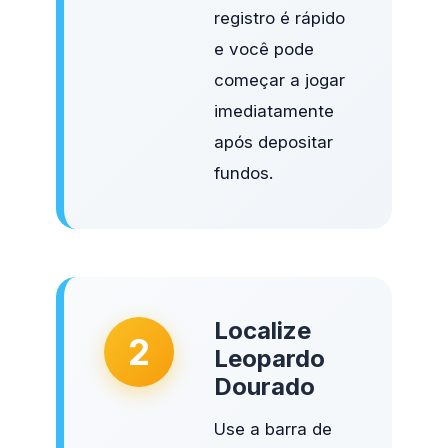
registro é rápido
e você pode
começar a jogar
imediatamente
após depositar
fundos.
Localize
2
Leopardo
Dourado
Use a barra de