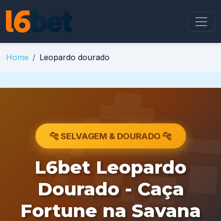
Home
Leopardo dourado
🐆 SELVAGEM & DOURADO 🐆
L6bet Leopardo
Dourado - Caça
Fortune na Savana