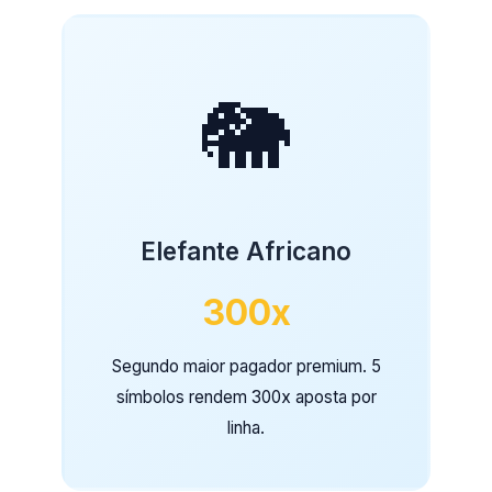
🐘
Elefante Africano
300x
Segundo maior pagador premium. 5
símbolos rendem 300x aposta por
linha.