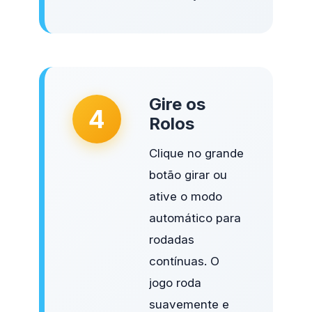
Gire os
4
Rolos
Clique no grande
botão girar ou
ative o modo
automático para
rodadas
contínuas. O
jogo roda
suavemente e