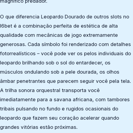
magnífico predador.
O que diferencia Leopardo Dourado de outros slots no
l6bet é a combinação perfeita de estética de alta
qualidade com mecânicas de jogo extremamente
generosas. Cada símbolo foi renderizado com detalhes
fotorrealísticos – você pode ver os pelos individuais do
leopardo brilhando sob o sol do entardecer, os
músculos ondulando sob a pele dourada, os olhos
âmbar penetrantes que parecem seguir você pela tela.
A trilha sonora orquestral transporta você
imediatamente para a savana africana, com tambores
tribais pulsando no fundo e rugidos ocasionais do
leopardo que fazem seu coração acelerar quando
grandes vitórias estão próximas.