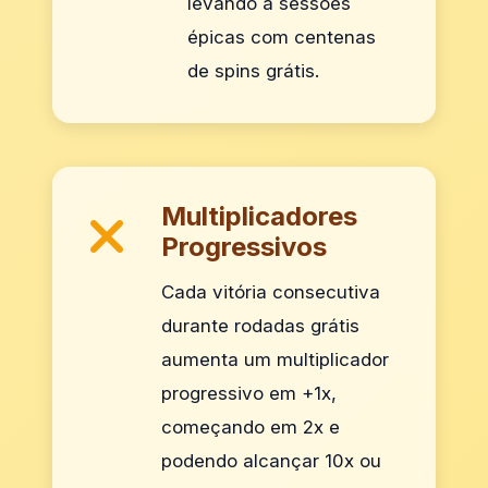
levando a sessões
épicas com centenas
de spins grátis.
Multiplicadores
Progressivos
Cada vitória consecutiva
durante rodadas grátis
aumenta um multiplicador
progressivo em +1x,
começando em 2x e
podendo alcançar 10x ou