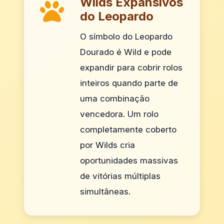
Wilds Expansivos
do Leopardo
O símbolo do Leopardo
Dourado é Wild e pode
expandir para cobrir rolos
inteiros quando parte de
uma combinação
vencedora. Um rolo
completamente coberto
por Wilds cria
oportunidades massivas
de vitórias múltiplas
simultâneas.