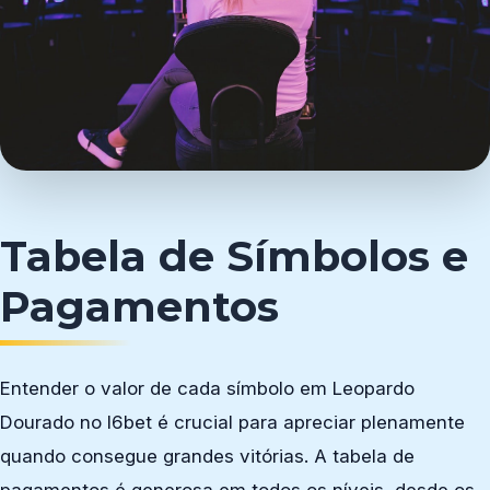
Tabela de Símbolos e
Pagamentos
Entender o valor de cada símbolo em Leopardo
Dourado no l6bet é crucial para apreciar plenamente
quando consegue grandes vitórias. A tabela de
pagamentos é generosa em todos os níveis, desde os