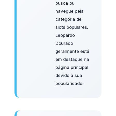
busca ou
navegue pela
categoria de
slots populares.
Leopardo
Dourado
geralmente está
em destaque na
página principal
devido à sua
popularidade.