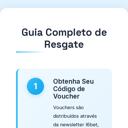
Guia Completo de
Resgate
Obtenha Seu
1
Código de
Voucher
Vouchers são
distribuídos através
da newsletter l6bet,