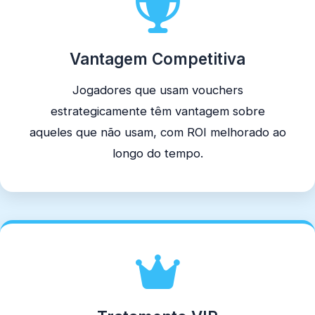
Vantagem Competitiva
Jogadores que usam vouchers
estrategicamente têm vantagem sobre
aqueles que não usam, com ROI melhorado ao
longo do tempo.