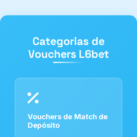
Categorias de
Vouchers L6bet
Vouchers de Match de
Depósito