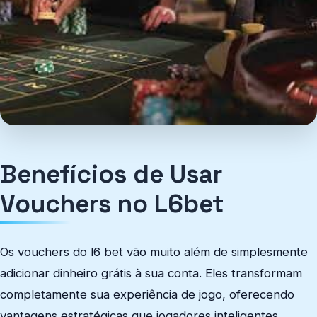
Benefícios de Usar
Vouchers no L6bet
Os vouchers do l6 bet vão muito além de simplesmente
adicionar dinheiro grátis à sua conta. Eles transformam
completamente sua experiência de jogo, oferecendo
vantagens estratégicas que jogadores inteligentes