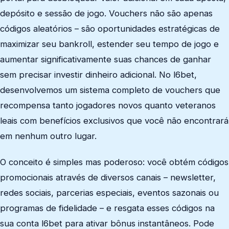
depósito e sessão de jogo. Vouchers não são apenas
códigos aleatórios – são oportunidades estratégicas de
maximizar seu bankroll, estender seu tempo de jogo e
aumentar significativamente suas chances de ganhar
sem precisar investir dinheiro adicional. No l6bet,
desenvolvemos um sistema completo de vouchers que
recompensa tanto jogadores novos quanto veteranos
leais com benefícios exclusivos que você não encontrará
em nenhum outro lugar.
O conceito é simples mas poderoso: você obtém códigos
promocionais através de diversos canais – newsletter,
redes sociais, parcerias especiais, eventos sazonais ou
programas de fidelidade – e resgata esses códigos na
sua conta l6bet para ativar bônus instantâneos. Pode