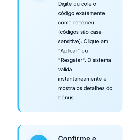
Digite ou cole o
código exatamente
como recebeu
(códigos são case-
sensitive). Clique em
"Aplicar" ou
"Resgatar". O sistema
valida
instantaneamente e
mostra os detalhes do
bônus.
Confirme e