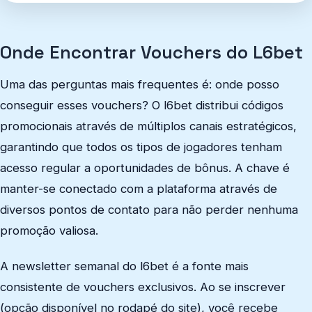
Onde Encontrar Vouchers do L6bet
Uma das perguntas mais frequentes é: onde posso
conseguir esses vouchers? O l6bet distribui códigos
promocionais através de múltiplos canais estratégicos,
garantindo que todos os tipos de jogadores tenham
acesso regular a oportunidades de bônus. A chave é
manter-se conectado com a plataforma através de
diversos pontos de contato para não perder nenhuma
promoção valiosa.
A newsletter semanal do l6bet é a fonte mais
consistente de vouchers exclusivos. Ao se inscrever
(opção disponível no rodapé do site), você recebe