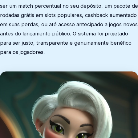
ser um match percentual no seu depósito, um pacote de
rodadas grátis em slots populares, cashback aumentado
em suas perdas, ou até acesso antecipado a jogos novos
antes do lançamento público. O sistema foi projetado
para ser justo, transparente e genuinamente benéfico
para os jogadores.