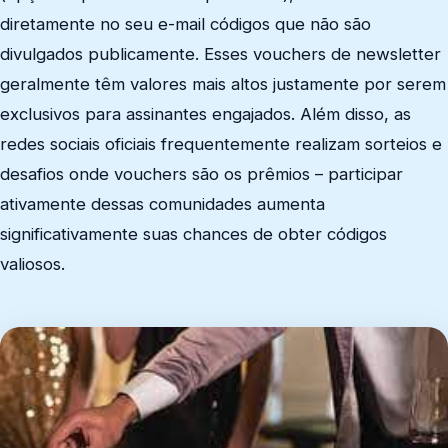
diretamente no seu e-mail códigos que não são
divulgados publicamente. Esses vouchers de newsletter
geralmente têm valores mais altos justamente por serem
exclusivos para assinantes engajados. Além disso, as
redes sociais oficiais frequentemente realizam sorteios e
desafios onde vouchers são os prêmios – participar
ativamente dessas comunidades aumenta
significativamente suas chances de obter códigos
valiosos.